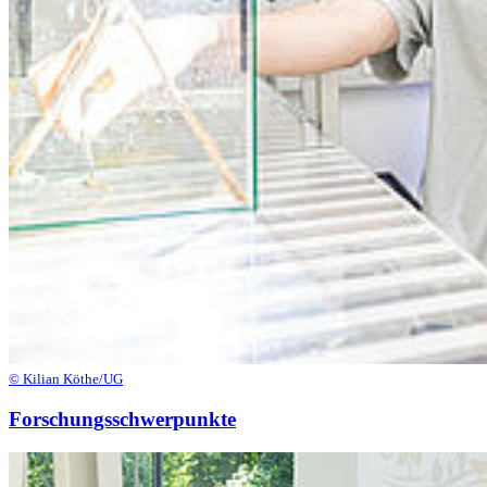
© Kilian Köthe/UG
Forschungsschwerpunkte