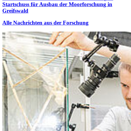
Startschuss für Ausbau der Moorforschung in
Greifswald
Alle Nachrichten aus der Forschung