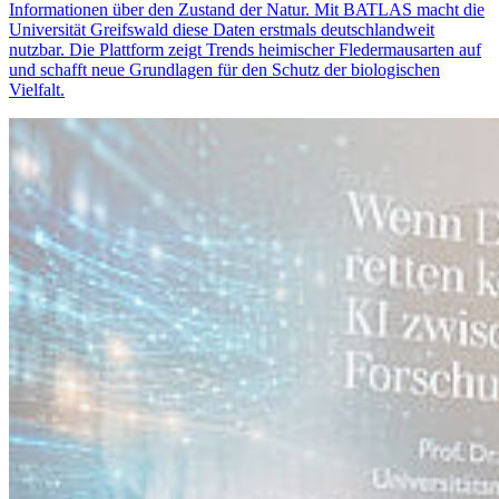
Informationen über den Zustand der Natur. Mit BATLAS macht die
Universität Greifswald diese Daten erstmals deutschlandweit
nutzbar. Die Plattform zeigt Trends heimischer Fledermausarten auf
und schafft neue Grundlagen für den Schutz der biologischen
Vielfalt.