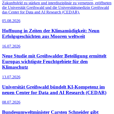
Zukunftsfeld zu stärken und interdisziplinär zu vernetzen, eröffneten
die Universität Greifswald und die Universitätsmedizin Greifswald
das Center for Data and AI Research (CEDAR).
05.08.2026
Hoffnung in Zeiten der Klimamüdigkeit: Neun
Erfolgsgeschichten aus Mooren weltweit
16.07.2026
Neue Studie mit Greifswalder Beteiligung ermittelt
Europas wichtigste Feuchtgebiete für den
Klimaschutz
13.07.2026
Universität Greifswald bündelt KI-Kompetenz im
neuen Center for Data and AI Research (CEDAR)
08.07.2026
Bundesumweltminister Carsten Schneider gibt