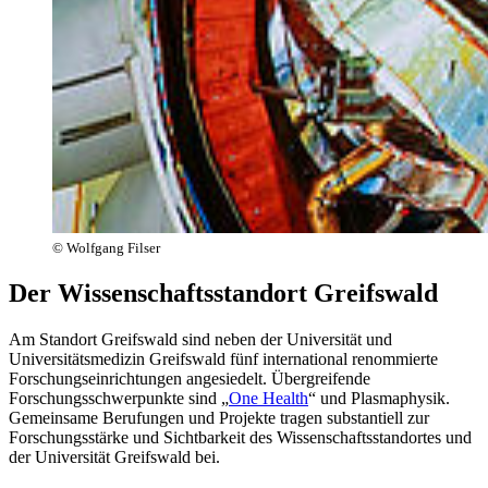
© Wolfgang Filser
Der Wissenschaftsstandort Greifswald
Am Standort Greifswald sind neben der Universität und
Universitätsmedizin Greifswald fünf international renommierte
Forschungseinrichtungen angesiedelt. Übergreifende
Forschungsschwerpunkte sind „
One Health
“ und Plasmaphysik.
Gemeinsame Berufungen und Projekte tragen substantiell zur
Forschungsstärke und Sichtbarkeit des Wissenschaftsstandortes und
der Universität Greifswald bei.