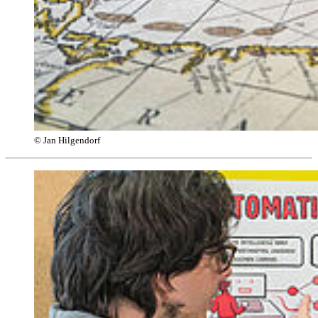
© Jan Hilgendorf