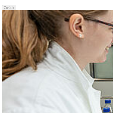
Zurück