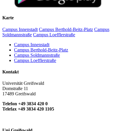
Karte
Campus Innenstadt
Campus Berthold-Beitz-Platz
Campus
Soldmannstraße
Campus Loefflerstraße
Campus Innenstadt
Campus Berthold-Beitz-Platz
Campus Soldmannstraße
Campus Loefflerstraße
Kontakt
Universität Greifswald
Domstraße 11
17489 Greifswald
Telefon +49 3834 420 0
Telefax +49 3834 420 1105
Uni Greifswald