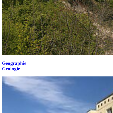
Geographie
Geologie