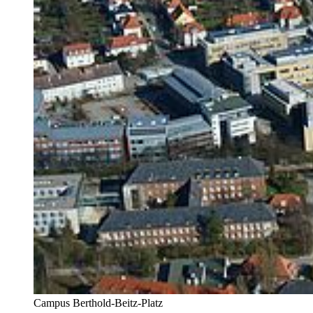
Campus Berthold-Beitz-Platz