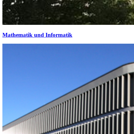
Mathematik und Informatik