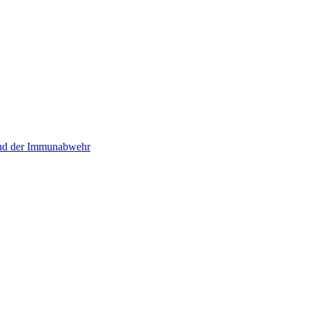
und der Immunabwehr