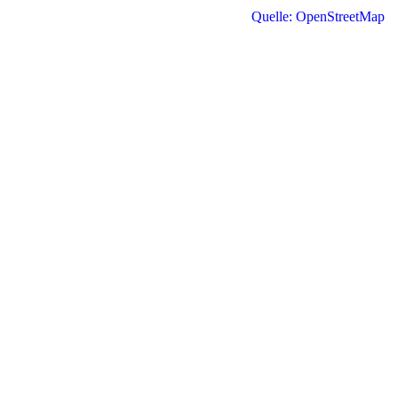
Quelle: OpenStreetMap