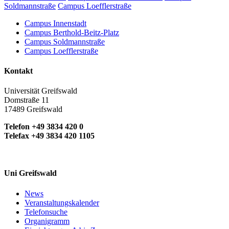
Soldmannstraße
Campus Loefflerstraße
Campus Innenstadt
Campus Berthold-Beitz-Platz
Campus Soldmannstraße
Campus Loefflerstraße
Kontakt
Universität Greifswald
Domstraße 11
17489 Greifswald
Telefon +49 3834 420 0
Telefax +49 3834 420 1105
Uni Greifswald
News
Veranstaltungskalender
Telefonsuche
Organigramm