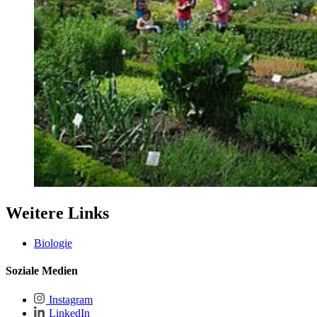
Weitere Links
Biologie
Soziale Medien
Instagram
LinkedIn