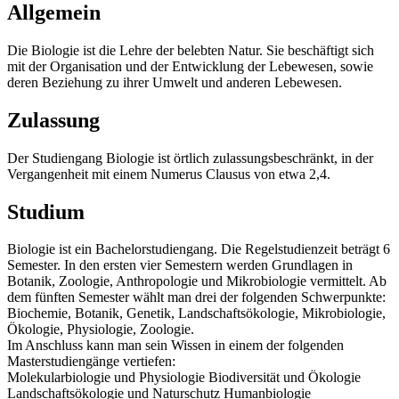
Allgemein
Die Biologie ist die Lehre der belebten Natur. Sie beschäftigt sich
mit der Organisation und der Entwicklung der Lebewesen, sowie
deren Beziehung zu ihrer Umwelt und anderen Lebewesen.
Zulassung
Der Studiengang Biologie ist örtlich zulassungsbeschränkt, in der
Vergangenheit mit einem Numerus Clausus von etwa 2,4.
Studium
Biologie ist ein Bachelorstudiengang. Die Regelstudienzeit beträgt 6
Semester. In den ersten vier Semestern werden Grundlagen in
Botanik, Zoologie, Anthropologie und Mikrobiologie vermittelt. Ab
dem fünften Semester wählt man drei der folgenden Schwerpunkte:
Biochemie, Botanik, Genetik, Landschaftsökologie, Mikrobiologie,
Ökologie, Physiologie, Zoologie.
Im Anschluss kann man sein Wissen in einem der folgenden
Masterstudiengänge vertiefen:
Molekularbiologie und Physiologie Biodiversität und Ökologie
Landschaftsökologie und Naturschutz Humanbiologie