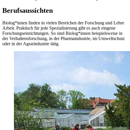
Berufsaussichten
Biolog*innen finden in vielen Bereichen der Forschung und Lehre
Arbeit. Praktisch für jede Spezialisierung gibt es auch eingene
Forschungseinrichtungen. So sind Biolog*innen beispielsweise in
der Verhaltensforschung, in der Pharmaindustrie, im Umweltschutz
oder in der Agrarindustrie tätig.