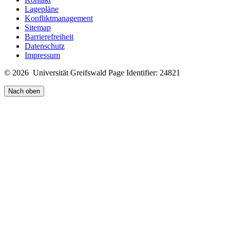
Lagepläne
Konfliktmanagement
Sitemap
Barrierefreiheit
Datenschutz
Impressum
© 2026 Universität Greifswald
Page Identifier: 24821
Nach oben