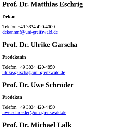
Prof. Dr. Matthias Eschrig
Dekan
Telefon +49 3834 420-4000
dekanmnf
@uni-greifswald
.de
Prof. Dr. Ulrike Garscha
Prodekanin
Telefon +49 3834 420-4850
ulrike.garscha
@uni-greifswald
.de
Prof. Dr. Uwe Schröder
Prodekan
Telefon +49 3834 420-4450
uwe.schroeder
@uni-greifswald
.de
Prof. Dr. Michael Lalk