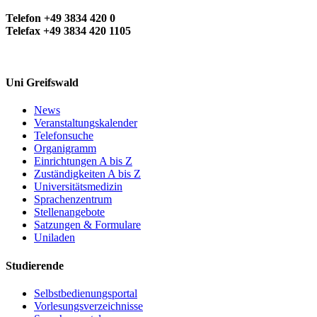
Telefon +49 3834 420 0
Telefax +49 3834 420 1105
Uni Greifswald
News
Veranstaltungskalender
Telefonsuche
Organigramm
Einrichtungen A bis Z
Zuständigkeiten A bis Z
Universitätsmedizin
Sprachenzentrum
Stellenangebote
Satzungen & Formulare
Uniladen
Studierende
Selbstbedienungsportal
Vorlesungsverzeichnisse