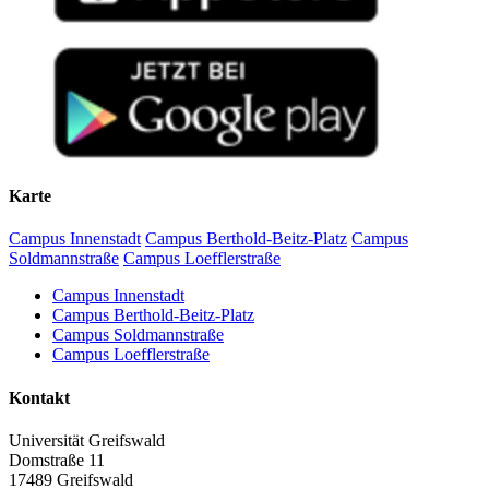
Karte
Campus Innenstadt
Campus Berthold-Beitz-Platz
Campus
Soldmannstraße
Campus Loefflerstraße
Campus Innenstadt
Campus Berthold-Beitz-Platz
Campus Soldmannstraße
Campus Loefflerstraße
Kontakt
Universität Greifswald
Domstraße 11
17489 Greifswald