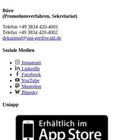
Büro
(Promotionsverfahren, Sekretariat)
Telefon +49 3834 420-4001
Telefax +49 3834 420-4002
dekanmnf
@uni-greifswald
.de
Soziale Medien
Instagram
LinkedIn
Facebook
YouTube
Mastodon
Bluesky
Uniapp