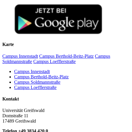
Karte
Campus Innenstadt
Campus Berthold-Beitz-Platz
Campus
Soldmannstraße
Campus Loefflerstraße
Campus Innenstadt
Campus Berthold-Beitz-Platz
Campus Soldmannstraße
Campus Loefflerstraße
Kontakt
Universität Greifswald
Domstraße 11
17489 Greifswald
Telefon +49 3834 420 0