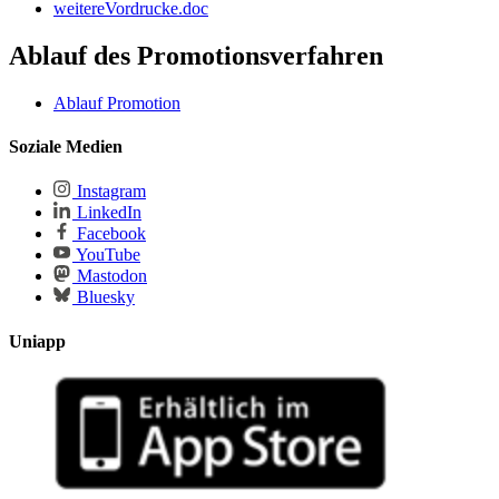
weitereVordrucke.doc
Ablauf des Promotionsverfahren
Ablauf Promotion
Soziale Medien
Instagram
LinkedIn
Facebook
YouTube
Mastodon
Bluesky
Uniapp