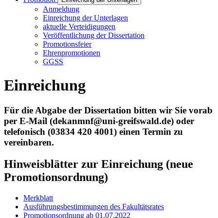
Anmeldung
Einreichung der Unterlagen
aktuelle Verteidigungen
Veröffentlichung der Dissertation
Promotionsfeier
Ehrenpromotionen
GGSS
Einreichung
Für die Abgabe der Dissertation bitten wir Sie vorab
per E-Mail (dekanmnf@uni-greifswald.de) oder
telefonisch (03834 420 4001) einen Termin zu
vereinbaren.
Hinweisblätter zur Einreichung (neue
Promotionsordnung)
Merkblatt
Ausführungsbestimmungen des Fakultätsrates
Promotionsordnung ab 01.07.2022