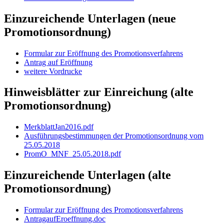
Einzureichende Unterlagen (neue
Promotionsordnung)
Formular zur Eröffnung des Promotionsverfahrens
Antrag auf Eröffnung
weitere Vordrucke
Hinweisblätter zur Einreichung (alte
Promotionsordnung)
MerkblattJan2016.pdf
Ausführungsbestimmungen der Promotionsordnung vom
25.05.2018
PromO_MNF_25.05.2018.pdf
Einzureichende Unterlagen (alte
Promotionsordnung)
Formular zur Eröffnung des Promotionsverfahrens
AntragaufEroeffnung.doc